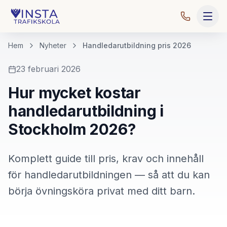
Hem
Nyheter
Handledarutbildning pris 2026
23 februari 2026
Hur mycket kostar
handledarutbildning i
Stockholm 2026?
Komplett guide till pris, krav och innehåll
för handledarutbildningen — så att du kan
börja övningsköra privat med ditt barn.