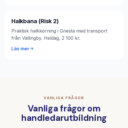
Halkbana (Risk 2)
Praktisk halkkörning i Gnesta med transport
från Vällingby. Heldag, 2 100 kr.
Läs mer
VANLIGA FRÅGOR
Vanliga frågor om
handledarutbildning