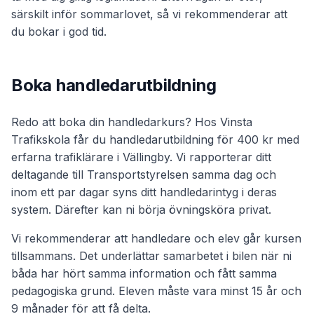
särskilt inför sommarlovet, så vi rekommenderar att
du bokar i god tid.
Boka handledarutbildning
Redo att boka din handledarkurs? Hos Vinsta
Trafikskola får du handledarutbildning för 400 kr med
erfarna trafiklärare i Vällingby. Vi rapporterar ditt
deltagande till Transportstyrelsen samma dag och
inom ett par dagar syns ditt handledarintyg i deras
system. Därefter kan ni börja övningsköra privat.
Vi rekommenderar att handledare och elev går kursen
tillsammans. Det underlättar samarbetet i bilen när ni
båda har hört samma information och fått samma
pedagogiska grund. Eleven måste vara minst 15 år och
9 månader för att få delta.