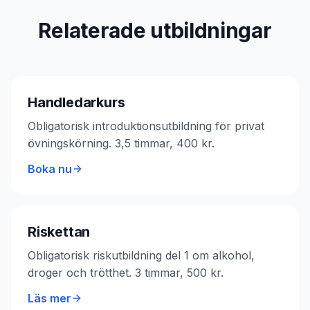
Relaterade utbildningar
Handledarkurs
Obligatorisk introduktionsutbildning för privat
övningskörning. 3,5 timmar, 400 kr.
Boka nu
Riskettan
Obligatorisk riskutbildning del 1 om alkohol,
droger och trötthet. 3 timmar, 500 kr.
Läs mer