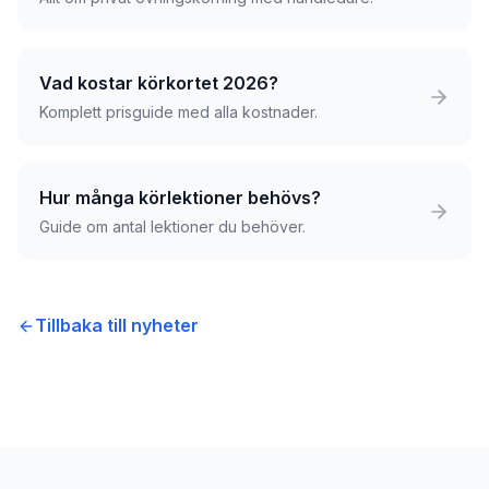
Vad kostar körkortet 2026?
Komplett prisguide med alla kostnader.
Hur många körlektioner behövs?
Guide om antal lektioner du behöver.
Tillbaka till nyheter