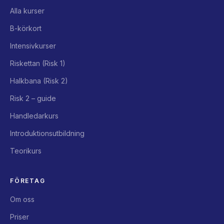
Alla kurser
B-körkort
Intensivkurser
Riskettan (Risk 1)
Halkbana (Risk 2)
Risk 2 – guide
Handledarkurs
Introduktionsutbildning
Teorikurs
FÖRETAG
Om oss
Priser