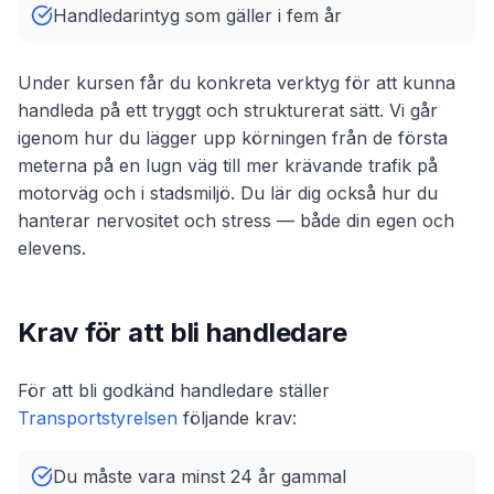
Handledarintyg som gäller i fem år
Under kursen får du konkreta verktyg för att kunna
handleda på ett tryggt och strukturerat sätt. Vi går
igenom hur du lägger upp körningen från de första
meterna på en lugn väg till mer krävande trafik på
motorväg och i stadsmiljö. Du lär dig också hur du
hanterar nervositet och stress — både din egen och
elevens.
Krav för att bli handledare
För att bli godkänd handledare ställer
Transportstyrelsen
följande krav:
Du måste vara minst 24 år gammal