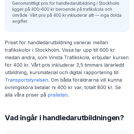
Genomsnittligt pris för handledarutbildning i Stockholm
ligger på 400–600 kr beroende på trafikskola och
område. Vårt pris på 400 kr inkluderar allt — inga dolda
avgifter.
Priset för handledarutbildning varierar mellan
trafikskolor i Stockholm. Vissa tar upp till 600 kr
medan andra, som Vinsta Trafikskola, erbjuder kursen
för 400 kr. Vårt pris inkluderar 3,5 timmars lärarledd
utbildning, kursmaterial och digital rapportering till
Transportstyrelsen
. Om båda föräldrarna vill kunna
övningsköra betalar ni 400 kr var, totalt 800 kr. Se
alla våra priser på
prislistan
.
Vad ingår i handledarutbildningen?