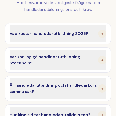
Här besvarar vi de vanligaste frågorna om
handledarutbildning, pris och krav.
Vad kostar handledarutbildning 2026?
+
Var kan jag gå handledarutbildning i
+
Stockholm?
Är handledarutbildning och handledarkurs
+
samma sak?
Hur lång tid tar handledarutbildningen?
+