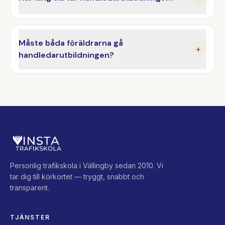
Måste båda föräldrarna gå
+
handledarutbildningen?
Personlig trafikskola i Vällingby sedan 2010. Vi
tar dig till körkortet — tryggt, snabbt och
transparent.
TJÄNSTER