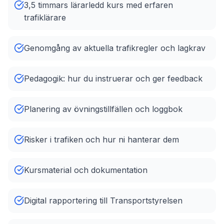
3,5 timmars lärarledd kurs med erfaren
trafiklärare
Genomgång av aktuella trafikregler och lagkrav
Pedagogik: hur du instruerar och ger feedback
Planering av övningstillfällen och loggbok
Risker i trafiken och hur ni hanterar dem
Kursmaterial och dokumentation
Digital rapportering till Transportstyrelsen