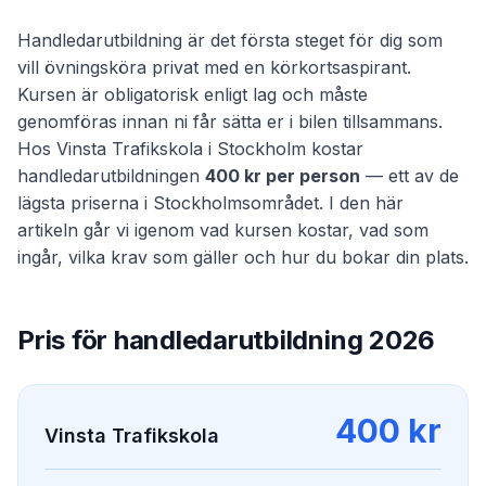
Handledarutbildning är det första steget för dig som
vill övningsköra privat med en körkortsaspirant.
Kursen är obligatorisk enligt lag och måste
genomföras innan ni får sätta er i bilen tillsammans.
Hos Vinsta Trafikskola i Stockholm kostar
handledarutbildningen
400 kr per person
— ett av de
lägsta priserna i Stockholmsområdet. I den här
artikeln går vi igenom vad kursen kostar, vad som
ingår, vilka krav som gäller och hur du bokar din plats.
Pris för handledarutbildning 2026
400 kr
Vinsta Trafikskola