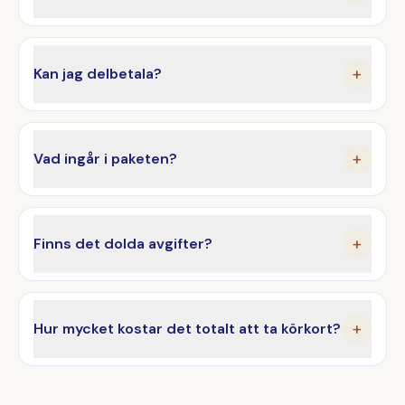
Kan jag delbetala?
+
Vad ingår i paketen?
+
Finns det dolda avgifter?
+
Hur mycket kostar det totalt att ta körkort?
+