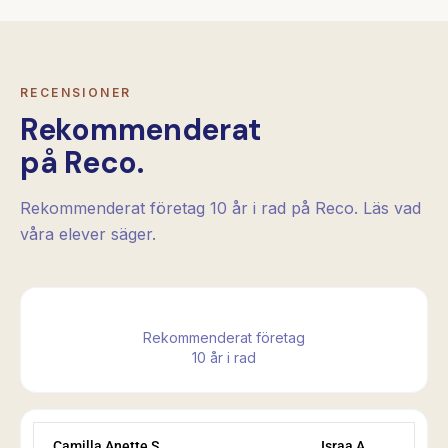
RECENSIONER
Rekommenderat
på Reco.
Rekommenderat företag 10 år i rad på Reco. Läs vad
våra elever säger.
Rekommenderat företag
10 år i rad