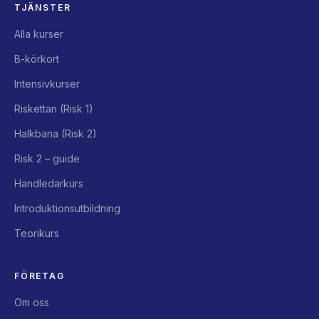
TJÄNSTER
Alla kurser
B-körkort
Intensivkurser
Riskettan (Risk 1)
Halkbana (Risk 2)
Risk 2 – guide
Handledarkurs
Introduktionsutbildning
Teorikurs
FÖRETAG
Om oss