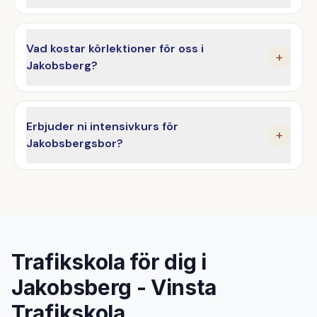
Vad kostar körlektioner för oss i
+
Jakobsberg?
Erbjuder ni intensivkurs för
+
Jakobsbergsbor?
Trafikskola för dig i
Jakobsberg - Vinsta
Trafikskola