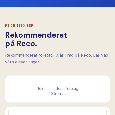
RECENSIONER
Rekommenderat
på Reco.
Rekommenderat företag 10 år i rad på Reco. Läs vad
våra elever säger.
Rekommenderat företag
10 år i rad