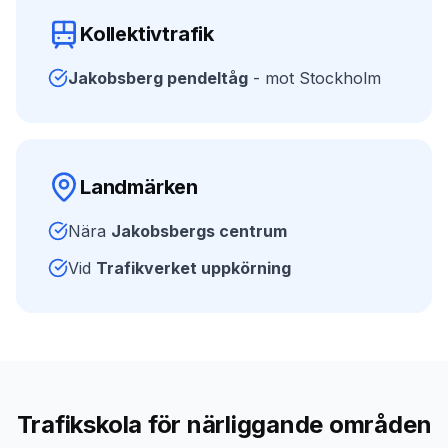
Kollektivtrafik
Jakobsberg pendeltåg
- mot Stockholm
Landmärken
Nära
Jakobsbergs centrum
Vid
Trafikverket uppkörning
Trafikskola för närliggande områden