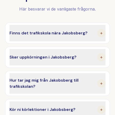
Här besvarar vi de vanligaste frågorna.
Finns det trafikskola nära Jakobsberg?
+
Sker uppkörningen i Jakobsberg?
+
Hur tar jag mig från Jakobsberg till
+
trafikskolan?
Kör ni körlektioner i Jakobsberg?
+