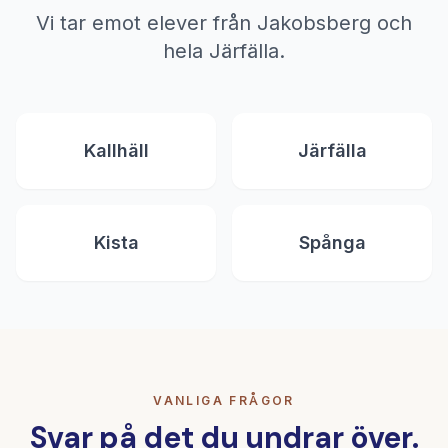
Vi tar emot elever från Jakobsberg och
hela Järfälla.
Kallhäll
Järfälla
Kista
Spånga
VANLIGA FRÅGOR
Svar på det du undrar över.