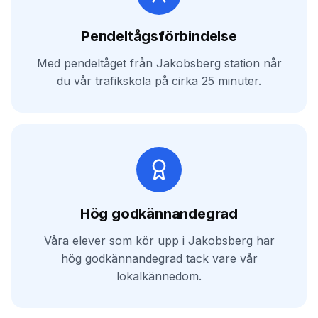
Pendeltågsförbindelse
Med pendeltåget från Jakobsberg station når
du vår trafikskola på cirka 25 minuter.
Hög godkännandegrad
Våra elever som kör upp i Jakobsberg har
hög godkännandegrad tack vare vår
lokalkännedom.