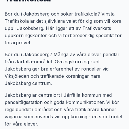
Bor du i Jakobsberg och söker trafikskola? Vinsta
Trafikskola är det självklara valet för dig som vill köra
upp i Jakobsberg. Här ligger ett av Trafikverkets
uppkörningskontor och vi förbereder dig specifikt för
förarprovet.
Bor du i Jakobsberg? Många av våra elever pendlar
från Järfälla-området. Övningskörning runt
Jakobsberg ger bra erfarenhet av rondeller vid
Viksjöleden och trafikerade korsningar nära
Jakobsberg centrum.
Jakobsberg är centralort i Järfälla kommun med
pendeltågsstation och goda kommunikationer. Vi kör
regelbundet i området och våra trafiklärare känner
vägarna som används vid uppkörning - en stor fördel
för våra elever.