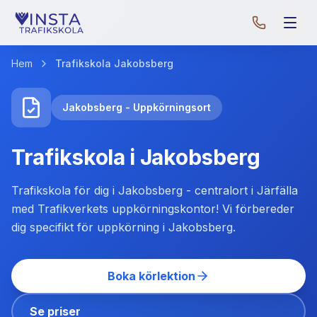
Hem
Trafikskola Jakobsberg
Jakobsberg - Uppkörningsort
Trafikskola i Jakobsberg
Trafikskola för dig i Jakobsberg - centralort i Järfälla
med Trafikverkets uppkörningskontor! Vi förbereder
dig specifikt för uppkörning i Jakobsberg.
Boka körlektion
Se priser