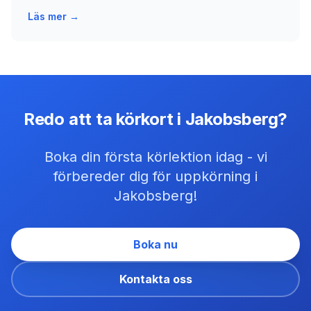
Läs mer →
Redo att ta körkort i Jakobsberg?
Boka din första körlektion idag - vi
förbereder dig för uppkörning i
Jakobsberg!
Boka nu
Kontakta oss