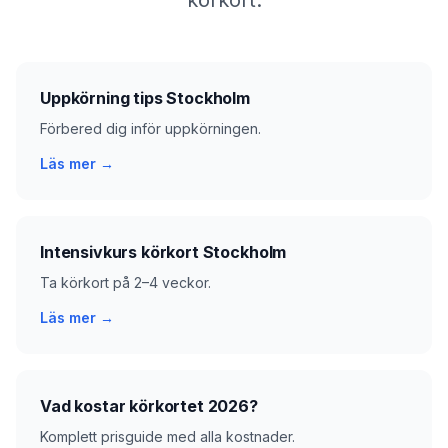
körkort.
Uppkörning tips Stockholm
Förbered dig inför uppkörningen.
Läs mer →
Intensivkurs körkort Stockholm
Ta körkort på 2–4 veckor.
Läs mer →
Vad kostar körkortet 2026?
Komplett prisguide med alla kostnader.